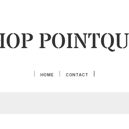
HOME
CONTACT