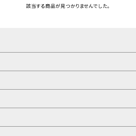
該当する商品が見つかりませんでした。