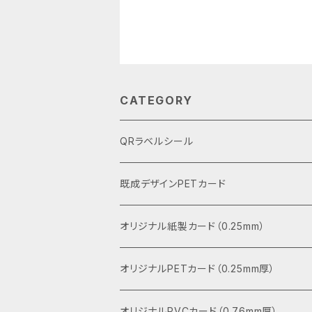
CATEGORY
QRラベルシール
既成デザインPETカード
オリジナル紙製カード（0.25mm）
オリジナルPETカード（0.25mm厚）
オリジナルPVCカード（0.76mm厚）